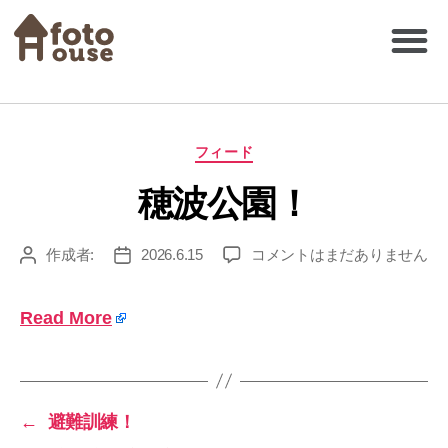
フィード
穂波公園！
作成者:
2026.6.15
コメントはまだありません
Read More
←
避難訓練！