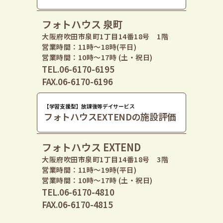
フォトハウス 泉町
大阪府吹田市泉町1丁目14番18号 1階
営業時間：11時〜18時(平日)
営業時間：10時〜17時 (土・祝日)
TEL.06-6170-6195
FAX.06-6170-6196
【学習支援型】放課後等デイサービス
フォトハウスEXTENDの施設評価
フォトハウス EXTEND
大阪府吹田市泉町1丁目14番18号 3階
営業時間：11時〜19時(平日)
営業時間：10時〜17時 (土・祝日)
TEL.06-6170-4810
FAX.06-6170-4815