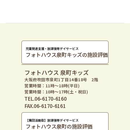
児童発達支援・放課後等デイサービス
フォトハウス泉町キッズの施設評価
フォトハウス 泉町キッズ
大阪府吹田市泉町1丁目14番18号 2階
営業時間：11時〜18時(平日)
営業時間：10時〜17時(土・祝日)
TEL.06-6170-6160
FAX.06-6170-6161
【集団活動型】放課後等デイサービス
フォトハウス泉町の施設評価