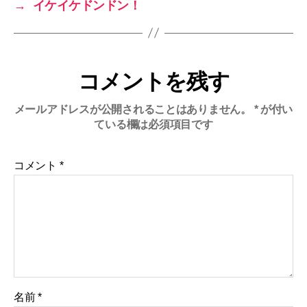
→
イケイケドンドン！
コメントを残す
メールアドレスが公開されることはありません。
*
が付い
ている欄は必須項目です
コメント
*
名前
*