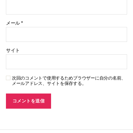
メール
*
サイト
次回のコメントで使用するためブラウザーに自分の名前、
メールアドレス、サイトを保存する。