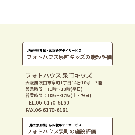
児童発達支援・放課後等デイサービス
フォトハウス泉町キッズの施設評価
フォトハウス 泉町キッズ
大阪府吹田市泉町1丁目14番18号 2階
営業時間：11時〜18時(平日)
営業時間：10時〜17時(土・祝日)
TEL.06-6170-6160
FAX.06-6170-6161
【集団活動型】放課後等デイサービス
フォトハウス泉町の施設評価