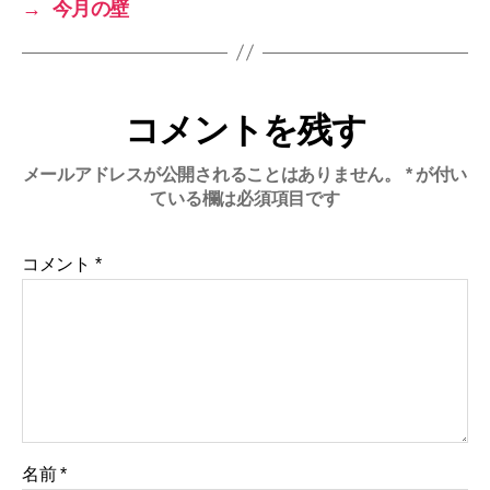
→
今月の壁
コメントを残す
メールアドレスが公開されることはありません。
*
が付い
ている欄は必須項目です
コメント
*
名前
*