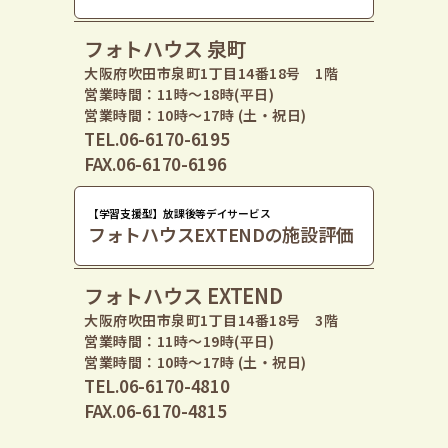
フォトハウス 泉町
大阪府吹田市泉町1丁目14番18号 1階
営業時間：11時〜18時(平日)
営業時間：10時〜17時 (土・祝日)
TEL.06-6170-6195
FAX.06-6170-6196
【学習支援型】放課後等デイサービス
フォトハウスEXTENDの施設評価
フォトハウス EXTEND
大阪府吹田市泉町1丁目14番18号 3階
営業時間：11時〜19時(平日)
営業時間：10時〜17時 (土・祝日)
TEL.06-6170-4810
FAX.06-6170-4815