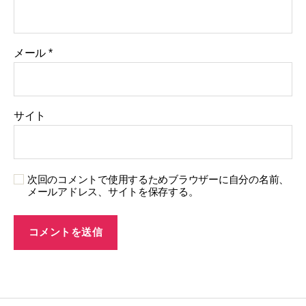
メール
*
サイト
次回のコメントで使用するためブラウザーに自分の名前、
メールアドレス、サイトを保存する。