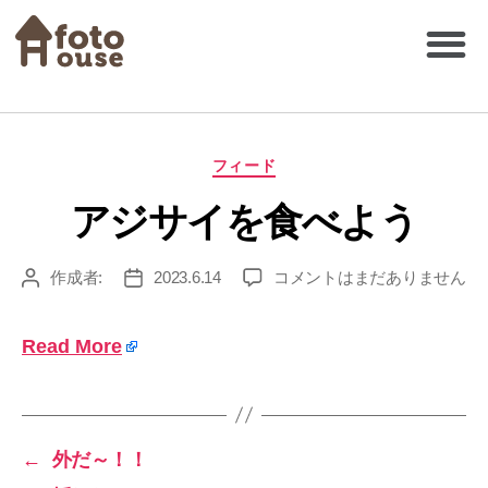
フィード
アジサイを食べよう
作成者:
2023.6.14
コメントはまだありません
Read More
←
外だ～！！