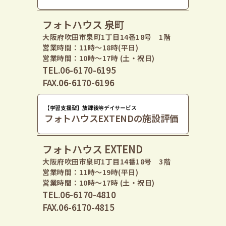
フォトハウス 泉町
大阪府吹田市泉町1丁目14番18号 1階
営業時間：11時〜18時(平日)
営業時間：10時〜17時 (土・祝日)
TEL.06-6170-6195
FAX.06-6170-6196
【学習支援型】放課後等デイサービス
フォトハウスEXTENDの施設評価
フォトハウス EXTEND
大阪府吹田市泉町1丁目14番18号 3階
営業時間：11時〜19時(平日)
営業時間：10時〜17時 (土・祝日)
TEL.06-6170-4810
FAX.06-6170-4815