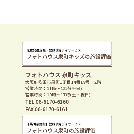
児童発達支援・放課後等デイサービス
フォトハウス泉町キッズの施設評価
フォトハウス 泉町キッズ
大阪府吹田市泉町1丁目14番18号 2階
営業時間：11時〜18時(平日)
営業時間：10時〜17時(土・祝日)
TEL.06-6170-6160
FAX.06-6170-6161
【集団活動型】放課後等デイサービス
フォトハウス泉町の施設評価