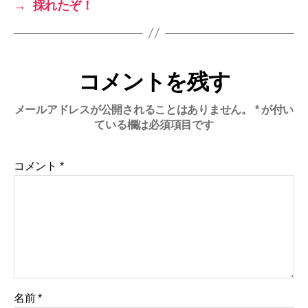
→
採れたぞ！
コメントを残す
メールアドレスが公開されることはありません。
*
が付い
ている欄は必須項目です
コメント
*
名前
*