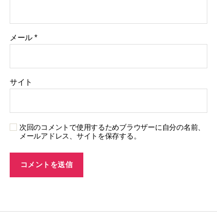
メール
*
サイト
次回のコメントで使用するためブラウザーに自分の名前、
メールアドレス、サイトを保存する。