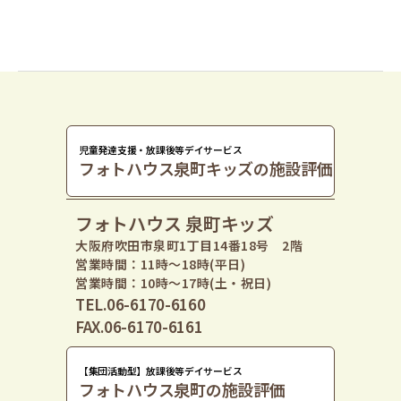
児童発達支援・放課後等デイサービス
フォトハウス泉町キッズの施設評価
フォトハウス 泉町キッズ
大阪府吹田市泉町1丁目14番18号 2階
営業時間：11時〜18時(平日)
営業時間：10時〜17時(土・祝日)
TEL.06-6170-6160
FAX.06-6170-6161
【集団活動型】放課後等デイサービス
フォトハウス泉町の施設評価