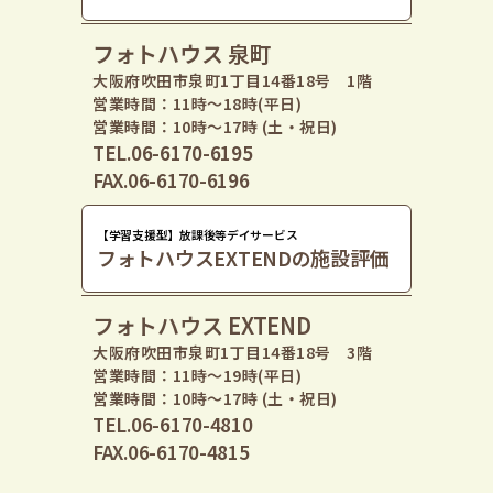
フォトハウス 泉町
大阪府吹田市泉町1丁目14番18号 1階
営業時間：11時〜18時(平日)
営業時間：10時〜17時 (土・祝日)
TEL.06-6170-6195
FAX.06-6170-6196
【学習支援型】放課後等デイサービス
フォトハウスEXTENDの施設評価
フォトハウス EXTEND
大阪府吹田市泉町1丁目14番18号 3階
営業時間：11時〜19時(平日)
営業時間：10時〜17時 (土・祝日)
TEL.06-6170-4810
FAX.06-6170-4815