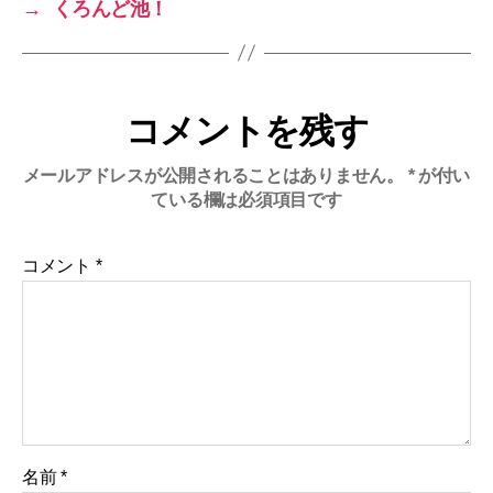
→
くろんど池！
コメントを残す
メールアドレスが公開されることはありません。
*
が付い
ている欄は必須項目です
コメント
*
名前
*