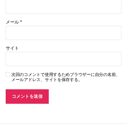
メール
*
サイト
次回のコメントで使用するためブラウザーに自分の名前、
メールアドレス、サイトを保存する。