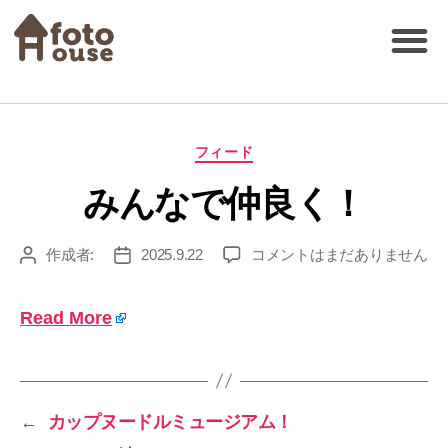
フィード
みんなで仲良く！
作成者:
2025.9.22
コメントはまだありません
Read More
←
カップヌードルミュージアム！