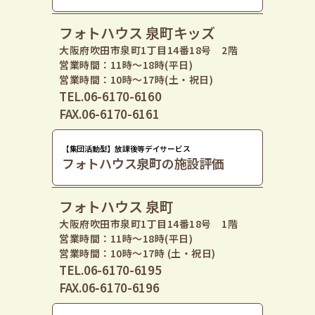
フォトハウス 泉町キッズ
大阪府吹田市泉町1丁目14番18号 2階
営業時間：11時〜18時(平日)
営業時間：10時〜17時(土・祝日)
TEL.06-6170-6160
FAX.06-6170-6161
【集団活動型】放課後等デイサービス
フォトハウス泉町の施設評価
フォトハウス 泉町
大阪府吹田市泉町1丁目14番18号 1階
営業時間：11時〜18時(平日)
営業時間：10時〜17時 (土・祝日)
TEL.06-6170-6195
FAX.06-6170-6196